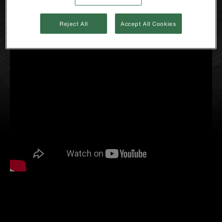
Reject All
Accept All Cookies