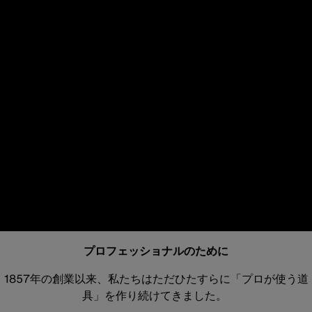
プロフェッショナルのために
1857年の創業以来、私たちはただひたすらに「プロが使う道
具」を作り続けてきました。