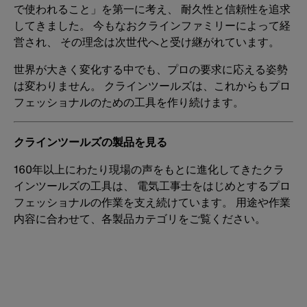
で使われること」を第一に考え、 耐久性と信頼性を追求
してきました。 今もなおクラインファミリーによって経
営され、 その理念は次世代へと受け継がれています。
世界が大きく変化する中でも、プロの要求に応える姿勢
は変わりません。 クラインツールズは、これからもプロ
フェッショナルのための工具を作り続けます。
クラインツールズの製品を見る
160年以上にわたり現場の声をもとに進化してきたクラ
インツールズの工具は、 電気工事士をはじめとするプロ
フェッショナルの作業を支え続けています。 用途や作業
内容に合わせて、各製品カテゴリをご覧ください。