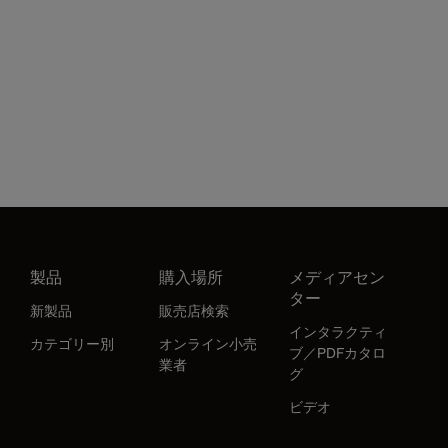
製品
購入場所
メディアセン
ター
新製品
販売店検索
インタラクティ
カテゴリー別
オンライン小売
ブ／PDFカタロ
業者
グ
ビデオ